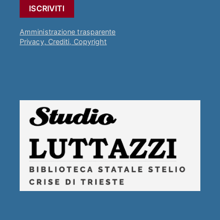
Amministrazione trasparente
Privacy, Crediti, Copyright