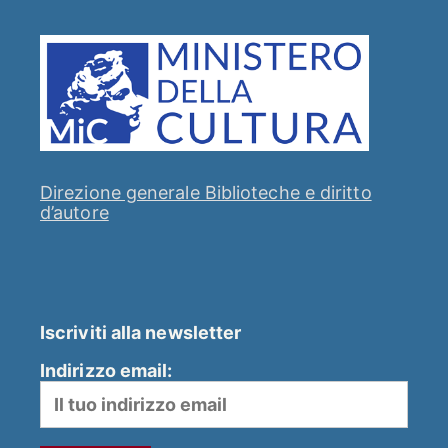
Direzione generale Biblioteche e diritto
d’autore
Iscriviti alla newsletter
Indirizzo email: