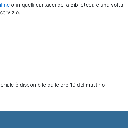
line
o in quelli cartacei della Biblioteca e una volta
servizio.
eriale è disponibile dalle ore 10 del mattino