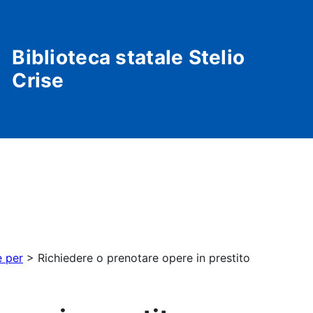
Biblioteca statale Stelio
Crise
 per
>
Richiedere o prenotare opere in prestito