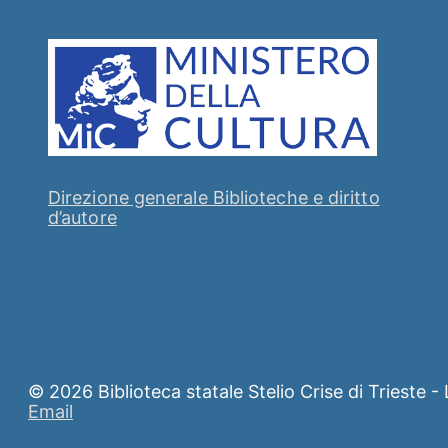
Direzione generale Biblioteche e diritto
d’autore
© 2026 Biblioteca statale Stelio Crise di Trieste
Email