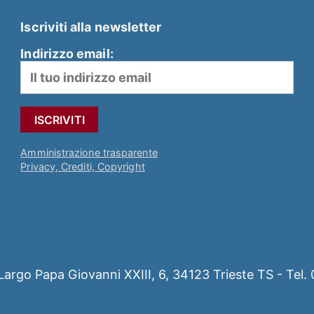
Iscriviti alla newsletter
Indirizzo email:
Amministrazione trasparente
Privacy, Crediti, Copyright
 - Largo Papa Giovanni XXIII, 6, 34123 Trieste TS - T